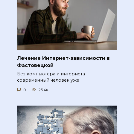
Лечение Интернет-зависимости в
Фастовецкой
Без компьютера и интернета
современный человек уже
0
25.4к.