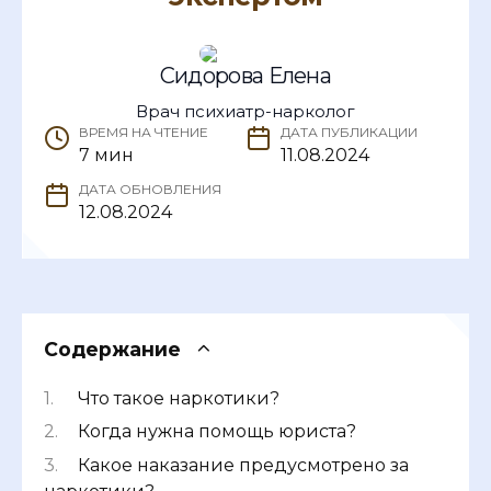
Сидорова Елена
Врач психиатр-нарколог
ВРЕМЯ НА ЧТЕНИЕ
ДАТА ПУБЛИКАЦИИ
7 мин
11.08.2024
ДАТА ОБНОВЛЕНИЯ
12.08.2024
Содержание
Что такое наркотики?
Когда нужна помощь юриста?
Какое наказание предусмотрено за