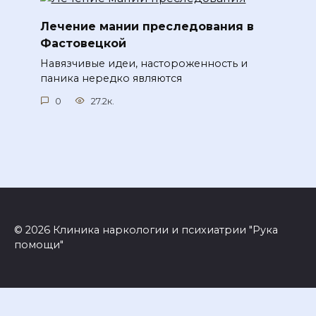
Лечение мании преследования в
Фастовецкой
Навязчивые идеи, настороженность и
паника нередко являются
0
27.2к.
© 2026 Клиника наркологии и психиатрии "Рука
помощи"