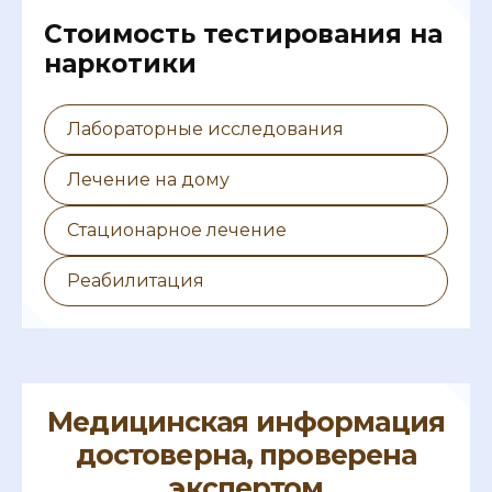
Cтоимость тестирования на
наркотики
Лабораторные исследования
Лечение на дому
Стационарное лечение
Реабилитация
Медицинская информация
достоверна, проверена
экспертом