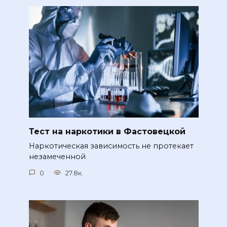
Тест на наркотики в Фастовецкой
Наркотическая зависимость не протекает
незамеченной
0
27.8к.