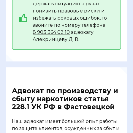
держать ситуацию в руках,
понизить правовые риски и
избежать роковых ошибок, то
звоните по номеру телефона
8 903 364 02 10
адвокату
Алекринцеву Д. В.
Адвокат по производству и
сбыту наркотиков статья
228.1 УК РФ в Фастовецкой
Наш адвокат имеет большой опыт работы
по защите клиентов, осужденных за сбыт и