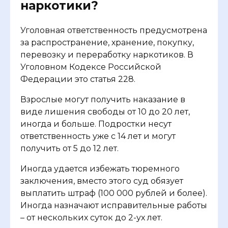
наркотики?
Уголовная ответственность предусмотрена
за распространение, хранение, покупку,
перевозку и переработку наркотиков. В
Уголовном Кодексе Российской
Федерации это статья 228.
Взрослые могут получить наказание в
виде лишения свободы от 10 до 20 лет,
иногда и больше. Подростки несут
ответственность уже с 14 лет и могут
получить от 5 до 12 лет.
Иногда удается избежать тюремного
заключения, вместо этого суд обязует
выплатить штраф (100 000 рублей и более).
Иногда назначают исправительные работы
– от нескольких суток до 2-ух лет.