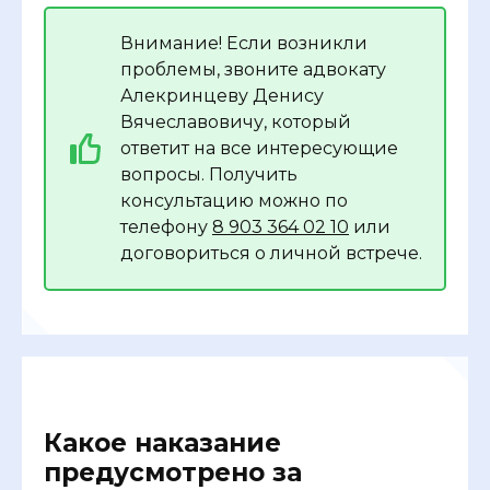
Внимание! Если возникли
проблемы, звоните адвокату
Алекринцеву Денису
Вячеславовичу, который
ответит на все интересующие
вопросы. Получить
консультацию можно по
телефону
8 903 364 02 10
или
договориться о личной встрече.
Какое наказание
предусмотрено за