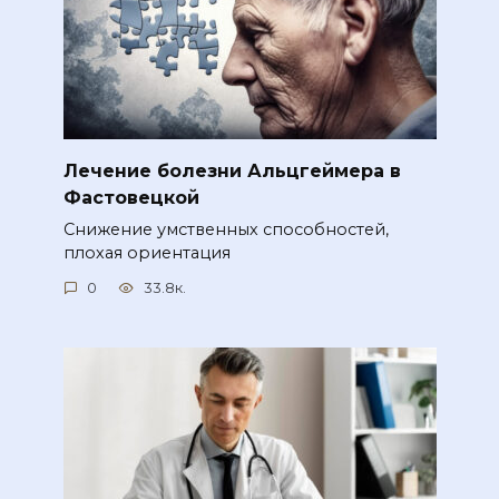
Лечение болезни Альцгеймера в
Фастовецкой
Снижение умственных способностей,
плохая ориентация
0
33.8к.