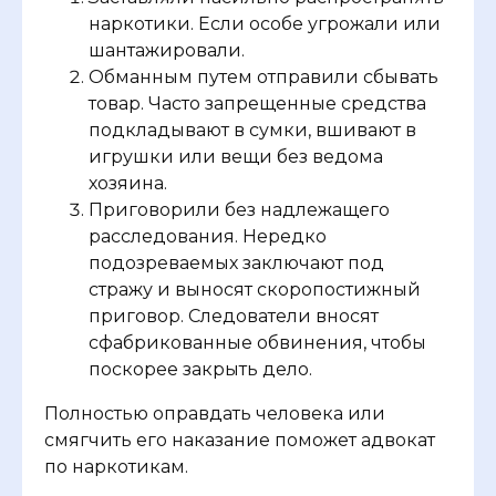
наркотики. Если особе угрожали или
шантажировали.
Обманным путем отправили сбывать
товар. Часто запрещенные средства
подкладывают в сумки, вшивают в
игрушки или вещи без ведома
хозяина.
Приговорили без надлежащего
расследования. Нередко
подозреваемых заключают под
стражу и выносят скоропостижный
приговор. Следователи вносят
сфабрикованные обвинения, чтобы
поскорее закрыть дело.
Полностью оправдать человека или
смягчить его наказание поможет адвокат
по наркотикам.