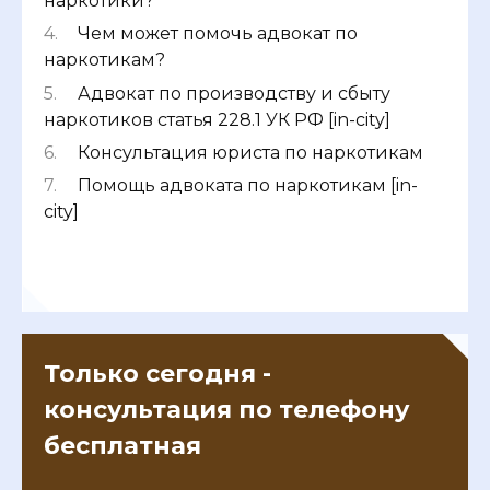
наркотики?
Чем может помочь адвокат по
наркотикам?
Адвокат по производству и сбыту
наркотиков статья 228.1 УК РФ [in-city]
Консультация юриста по наркотикам
Помощь адвоката по наркотикам [in-
city]
Только сегодня -
консультация по телефону
бесплатная