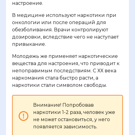
настроение.
В медицине используют наркотики при
онкологии или после операций для
обезболивания. Врачи контролируют
дозировки, вследствие чего не наступает
привыкание.
Молодежь же применяет наркотические
вещества для настроения, что приводит к
непоправимым последствиям. С ХХ века
наркомания стала быстро расти, а
наркотики стали символом свободы.
Внимание! Попробовав
наркотики 1-2 раза, человек уже
не может остановиться, у него
появляется зависимость.