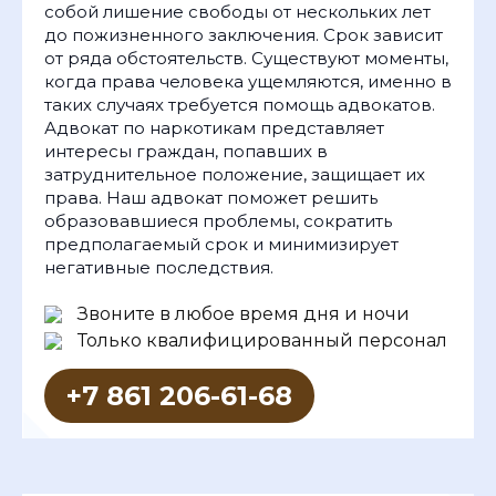
собой лишение свободы от нескольких лет
до пожизненного заключения. Срок зависит
от ряда обстоятельств. Существуют моменты,
когда права человека ущемляются, именно в
таких случаях требуется помощь адвокатов.
Адвокат по наркотикам представляет
интересы граждан, попавших в
затруднительное положение, защищает их
права. Наш адвокат поможет решить
образовавшиеся проблемы, сократить
предполагаемый срок и минимизирует
негативные последствия.
Звоните в любое время дня и ночи
Только квалифицированный персонал
+7 861 206-61-68