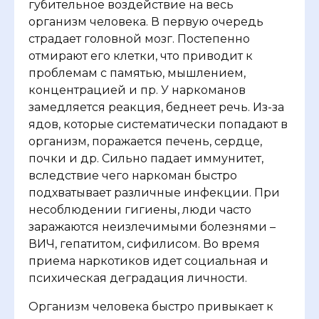
губительное воздействие на весь
организм человека. В первую очередь
страдает головной мозг. Постепенно
отмирают его клетки, что приводит к
проблемам с памятью, мышлением,
концентрацией и пр. У наркоманов
замедляется реакция, беднеет речь. Из-за
ядов, которые систематически попадают в
организм, поражается печень, сердце,
почки и др. Сильно падает иммунитет,
вследствие чего наркоман быстро
подхватывает различные инфекции. При
несоблюдении гигиены, люди часто
заражаются неизлечимыми болезнями –
ВИЧ, гепатитом, сифилисом. Во время
приема наркотиков идет социальная и
психическая деградация личности.
Организм человека быстро привыкает к