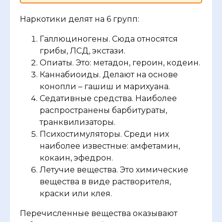
Наркотики делят на 6 групп:
Галлюциногены. Сюда относятся
грибы, ЛСД, экстази.
Опиаты. Это: метадон, героин, кодеин.
Каннабиоиды. Делают на основе
конопли – гашиш и марихуана.
Седативные средства. Наиболее
распространены барбитураты,
транквилизаторы.
Психостимуляторы. Среди них
наиболее известные: амфетамин,
кокаин, эфедрон.
Летучие вещества. Это химические
вещества в виде растворителя,
краски или клея.
Перечисленные вещества оказывают