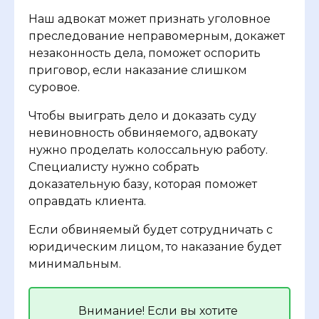
Наш адвокат может признать уголовное
преследование неправомерным, докажет
незаконность дела, поможет оспорить
приговор, если наказание слишком
суровое.
Чтобы выиграть дело и доказать суду
невиновность обвиняемого, адвокату
нужно проделать колоссальную работу.
Специалисту нужно собрать
доказательную базу, которая поможет
оправдать клиента.
Если обвиняемый будет сотрудничать с
юридическим лицом, то наказание будет
минимальным.
Внимание! Если вы хотите