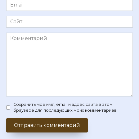
Email
*
Сайт
Комментарий
Сохранить моё имя, email и адрес сайта в этом
браузере для последующих моих комментариев.