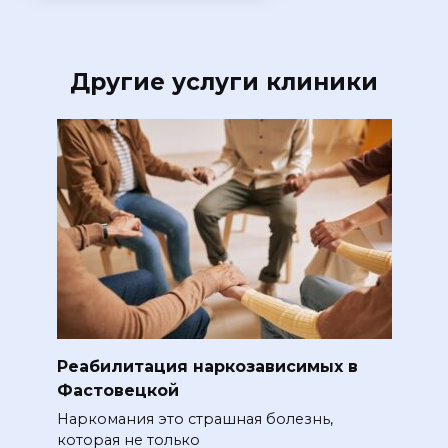
Другие услуги клиники
Реабилитация наркозависимых в
Фастовецкой
Наркомания это страшная болезнь,
которая не только