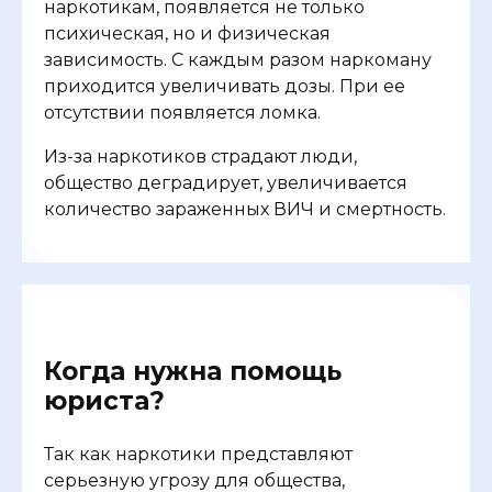
наркотикам, появляется не только
психическая, но и физическая
зависимость. С каждым разом наркоману
приходится увеличивать дозы. При ее
отсутствии появляется ломка.
Из-за наркотиков страдают люди,
общество деградирует, увеличивается
количество зараженных ВИЧ и смертность.
Когда нужна помощь
юриста?
Так как наркотики представляют
серьезную угрозу для общества,