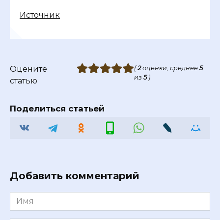
Источник
Оцените
(
2
оценки, среднее
5
из
5
)
статью
Поделиться статьей
Добавить комментарий
Имя
*