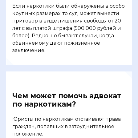
Если наркотики были обнаружены в особо
крупных размерах, то суд может вынести
приговор в виде лишения свободы от 20
лет с выплатой штрафа (500 000 рублей и
более). Редко, но бывают случаи, когда
обвиняемому дают пожизненное
заключение.
Чем может помочь адвокат
по наркотикам?
Юристы по наркотикам отстаивают права
граждан, попавших в затруднительное
положение.