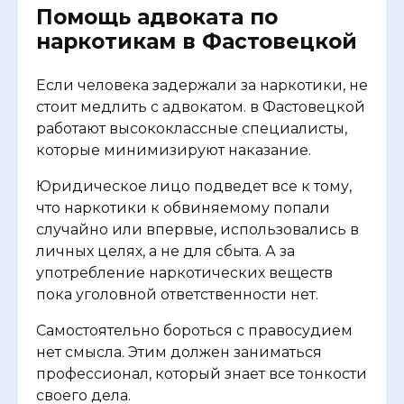
Помощь адвоката по
наркотикам в Фастовецкой
Если человека задержали за наркотики, не
стоит медлить с адвокатом. в Фастовецкой
работают высококлассные специалисты,
которые минимизируют наказание.
Юридическое лицо подведет все к тому,
что наркотики к обвиняемому попали
случайно или впервые, использовались в
личных целях, а не для сбыта. А за
употребление наркотических веществ
пока уголовной ответственности нет.
Самостоятельно бороться с правосудием
нет смысла. Этим должен заниматься
профессионал, который знает все тонкости
своего дела.