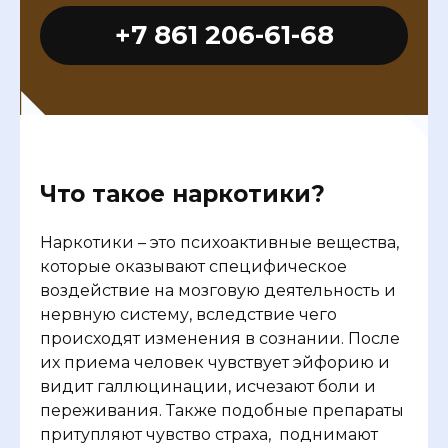
+7 861 206-61-68
Что такое наркотики?
Наркотики – это психоактивные вещества,
которые оказывают специфическое
воздействие на мозговую деятельность и
нервную систему, вследствие чего
происходят изменения в сознании. После
их приема человек чувствует эйфорию и
видит галлюцинации, исчезают боли и
переживания. Также подобные препараты
притупляют чувство страха,
поднимают