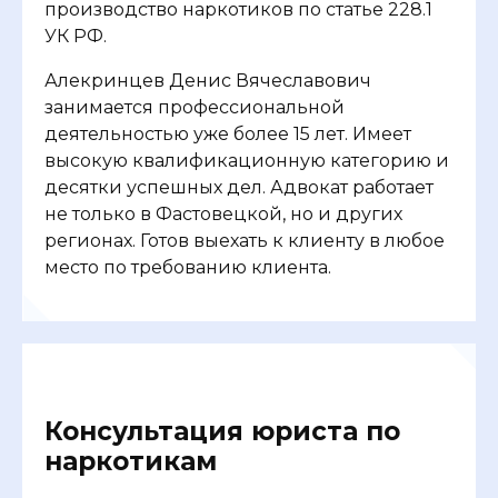
производство наркотиков по статье 228.1
УК РФ.
Алекринцев Денис Вячеславович
занимается профессиональной
деятельностью уже более 15 лет. Имеет
высокую квалификационную категорию и
десятки успешных дел. Адвокат работает
не только в Фастовецкой, но и других
регионах. Готов выехать к клиенту в любое
место по требованию клиента.
Консультация юриста по
наркотикам