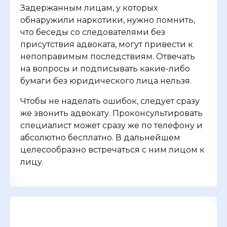
Задержанным лицам, у которых
обнаружили наркотики, нужно помнить,
что беседы со следователями без
присутствия адвоката, могут привести к
непоправимым последствиям. Отвечать
на вопросы и подписывать какие-либо
бумаги без юридического лица нельзя.
Чтобы не наделать ошибок, следует сразу
же звонить адвокату. Проконсультировать
специалист может сразу же по телефону и
абсолютно бесплатно. В дальнейшем
целесообразно встречаться с ним лицом к
лицу.