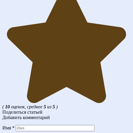
(
10
оценок, среднее
5
из
5
)
Поделиться статьей
Добавить комментарий
Имя
*