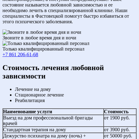
состояние называется любовной зависимостью и ее
необходимо лечить в специализированной клинике. Наши
специалисты в Фастовецкой помогут быстро избавиться от
этого психического заболевания.
Звоните в любое время дня и ночи
Только квалифицированный персонал
+7 861 206-61-68
Cтоимость лечения любовной
зависимости
Лечение на дому
Стационарное лечение
Реабилитация
Наименование услуги
Стоимость
Выезд на дом профессиональной бригады
от 1900 руб.
врачей
Стандартная терапия на дому
от 3900 руб.
Дежурство психиатра на дому (ночь) +
от 50000 руб.