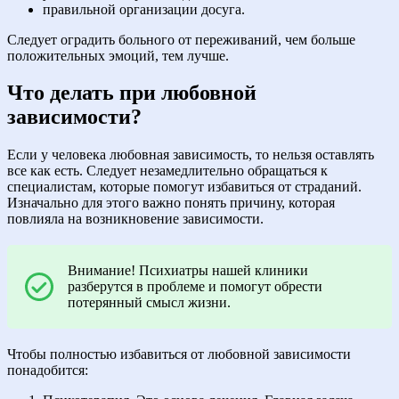
правильной организации досуга.
Следует оградить больного от переживаний, чем больше
положительных эмоций, тем лучше.
Что делать при любовной
зависимости?
Если у человека любовная зависимость, то нельзя оставлять
все как есть. Следует незамедлительно обращаться к
специалистам, которые помогут избавиться от страданий.
Изначально для этого важно понять причину, которая
повлияла на возникновение зависимости.
Внимание! Психиатры нашей клиники
разберутся в проблеме и помогут обрести
потерянный смысл жизни.
Чтобы полностью избавиться от любовной зависимости
понадобится: