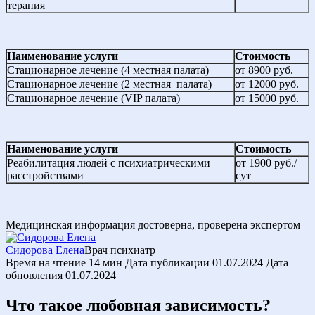
терапия
Наименование услуги
Стоимость
Стационарное лечение (4 местная палата)
от 8900 руб.
Стационарное лечение (2 местная палата)
от 12000 руб.
Стационарное лечение (VIP палата)
от 15000 руб.
Наименование услуги
Стоимость
Реабилитация людей с психиатрическими
от 1900 руб./
расстройствами
сут
Медицинская информация достоверна, проверена экспертом
Сидорова Елена
Врач психиатр
Время на чтение
14 мин
Дата публикации
01.07.2024
Дата
обновления
01.07.2024
Что такое любовная зависимость?