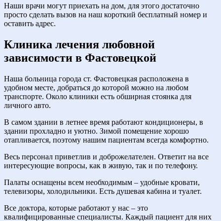
Наши врачи могут приехать на дом, для этого достаточно
просто сделать вызов на наш короткий бесплатный номер и
оставить адрес.
Клиника лечения любовной
зависимости в Фастовецкой
Наша больница города ст. Фастовецкая расположена в
удобном месте, добраться до которой можно на любом
транспорте. Около клиники есть обширная стоянка для
личного авто.
В самом здании в летнее время работают кондиционеры, в
здании прохладно и уютно. Зимой помещение хорошо
отапливается, поэтому нашим пациентам всегда комфортно.
Весь персонал приветлив и доброжелателен. Ответит на все
интересующие вопросы, как в живую, так и по телефону.
Палаты оснащены всем необходимым – удобные кровати,
телевизоры, холодильники. Есть душевая кабина и туалет.
Все доктора, которые работают у нас – это
квалифицированные специалисты. Каждый пациент для них