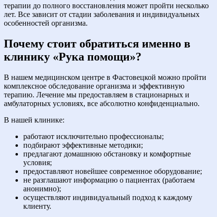
терапии до полного восстановления может пройти несколько
лет. Все зависит от стадии заболевания и индивидуальных
особенностей организма.
Почему стоит обратиться именно в
клинику «Рука помощи»?
В нашем медицинском центре в Фастовецкой можно пройти
комплексное обследование организма и эффективную
терапию. Лечение мы предоставляем в стационарных и
амбулаторных условиях, все абсолютно конфиденциально.
В нашей клинике:
работают исключительно профессионалы;
подбирают эффективные методики;
предлагают домашнюю обстановку и комфортные
условия;
предоставляют новейшее современное оборудование;
не разглашают информацию о пациентах (работаем
анонимно);
осуществляют индивидуальный подход к каждому
клиенту.