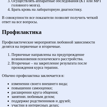
Осуществлять аппаратные обследования (КТ или МРТ
головного мозга).
Брать кровь на лабораторную диагностику.
В совокупности все показатели позволят получить четкий
ответ на все вопросы.
Профилактика
Профилактические мероприятия любовной зависимости
делятся на первичные и вторичные.
Первичные направлены на предупреждение
возникновения психического расстройства.
Вторичные – на закрепление результата после
прохождения курса терапии.
Обычно профилактика заключается в:
изменении своего внешнего вида;
повышении самооценки;
расширении круга общения;
занятиях любимым делом;
поддержке родственников и друзей;
участии в интересных делах;