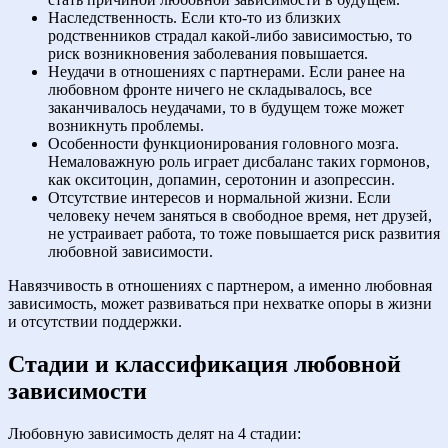
Наследственность. Если кто-то из близких
родственников страдал какой-либо зависимостью, то
риск возникновения заболевания повышается.
Неудачи в отношениях с партнерами. Если ранее на
любовном фронте ничего не складывалось, все
заканчивалось неудачами, то в будущем тоже может
возникнуть проблемы.
Особенности функционирования головного мозга.
Немаловажную роль играет дисбаланс таких гормонов,
как окситоцин, допамин, серотонин и азопрессин.
Отсутствие интересов и нормальной жизни. Если
человеку нечем заняться в свободное время, нет друзей,
не устраивает работа, то тоже повышается риск развития
любовной зависимости.
Навязчивость в отношениях с партнером, а именно любовная
зависимость, может развиваться при нехватке опоры в жизни
и отсутствии поддержки.
Стадии и классификация любовной
зависимости
Любовную зависимость делят на 4 стадии: