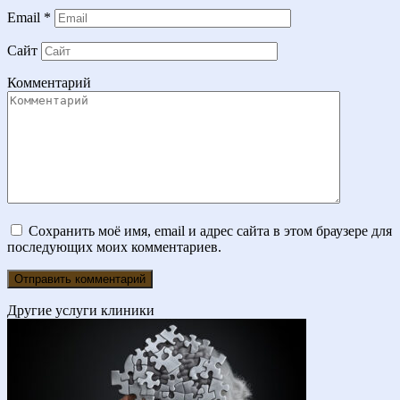
Email
*
Сайт
Комментарий
Сохранить моё имя, email и адрес сайта в этом браузере для
последующих моих комментариев.
Другие услуги клиники